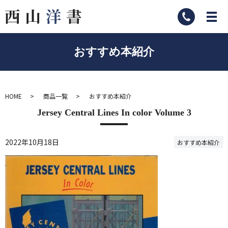
おすすめ本紹介
HOME
商品一覧
おすすめ本紹介
Jersey Central Lines In color Volume 3
2022年10月18日
おすすめ本紹介