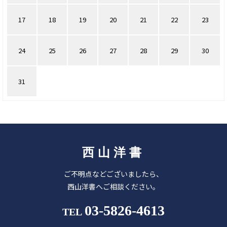
17
18
19
20
21
22
23
24
25
26
27
28
29
30
31
西山洋書
ご不明点などございましたら、
西山洋書へご相談ください。
03-5826-4613
TEL