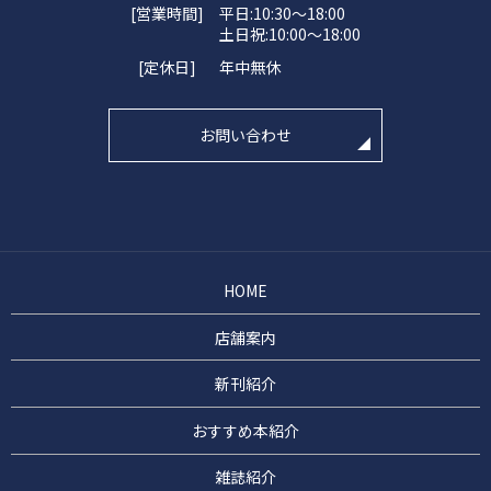
[営業時間]
平日:10:30～18:00
土日祝:10:00～18:00
[定休日]
年中無休
お問い合わせ
HOME
店舗案内
新刊紹介
おすすめ本紹介
雑誌紹介