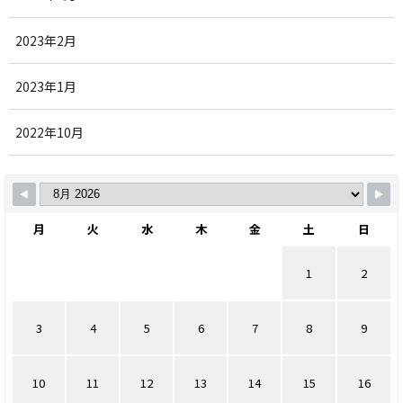
2023年2月
2023年1月
2022年10月
月
火
水
木
金
土
日
1
2
3
4
5
6
7
8
9
10
11
12
13
14
15
16