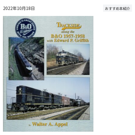
2022年10月18日
おすすめ本紹介