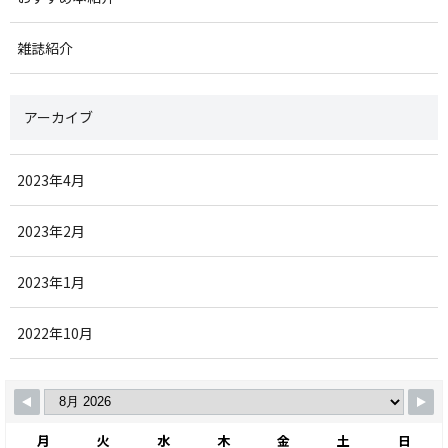
雑誌紹介
アーカイブ
2023年4月
2023年2月
2023年1月
2022年10月
月
火
水
木
金
土
日