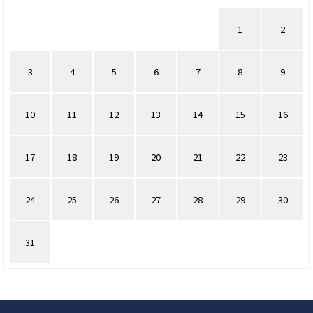
1
2
3
4
5
6
7
8
9
10
11
12
13
14
15
16
17
18
19
20
21
22
23
24
25
26
27
28
29
30
31