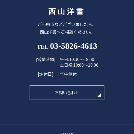
西山洋書
ご不明点などございましたら、
西山洋書へご相談ください。
03-5826-4613
TEL
[営業時間]
平日:10:30～18:00
土日祝:10:00～18:00
[定休日]
年中無休
お問い合わせ