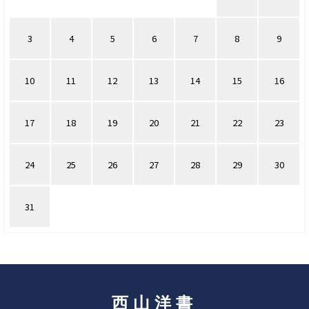
3
4
5
6
7
8
9
10
11
12
13
14
15
16
17
18
19
20
21
22
23
24
25
26
27
28
29
30
31
西山洋書