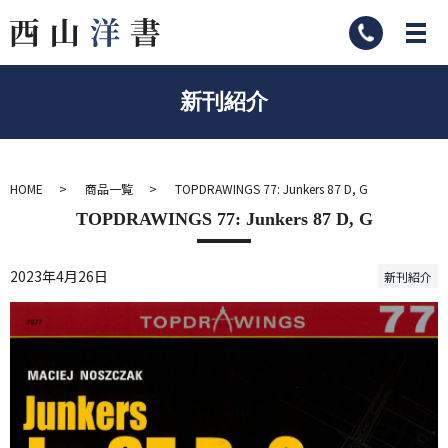
新刊紹介
HOME
商品一覧
TOPDRAWINGS 77: Junkers 87 D, G
TOPDRAWINGS 77: Junkers 87 D, G
2023年4月26日
新刊紹介