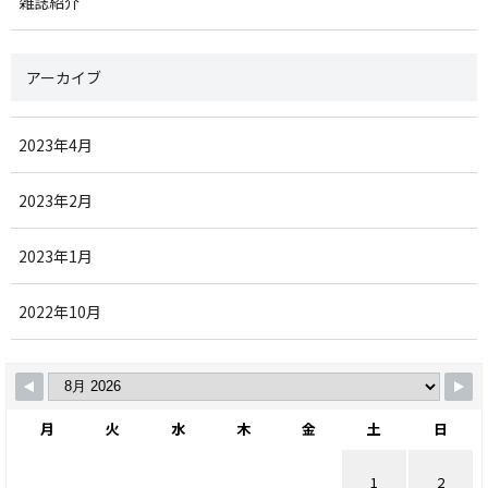
雑誌紹介
アーカイブ
2023年4月
2023年2月
2023年1月
2022年10月
月
火
水
木
金
土
日
1
2