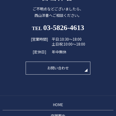
ご不明点などございましたら、
西山洋書へご相談ください。
03-5826-4613
TEL
[営業時間]
平日:10:30～18:00
土日祝:10:00～18:00
[定休日]
年中無休
お問い合わせ
HOME
店舗案内